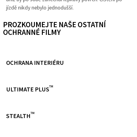
jízdě nikdy nebylo jednodušší.
PROZKOUMEJTE NAŠE OSTATNÍ
OCHRANNÉ FILMY
OCHRANA INTERIÉRU
TM
ULTIMATE PLUS
TM
STEALTH