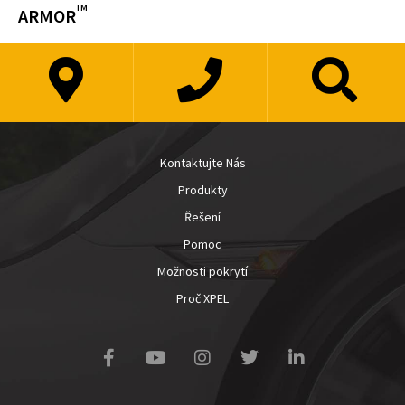
TM
ARMOR
Kontaktujte Nás
Produkty
Řešení
Pomoc
Možnosti pokrytí
Proč XPEL