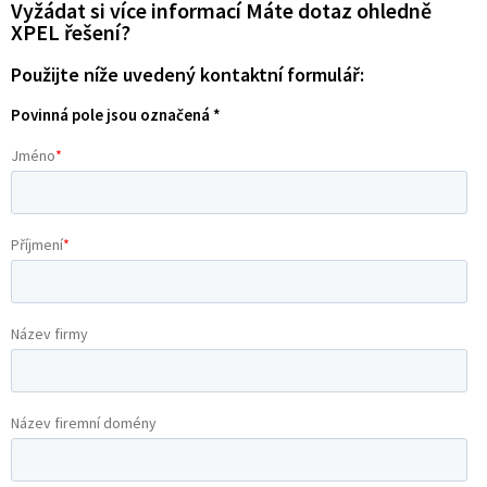
Vyžádat si více informací Máte dotaz ohledně
XPEL řešení?
Použijte níže uvedený kontaktní formulář:
Povinná pole jsou označená *