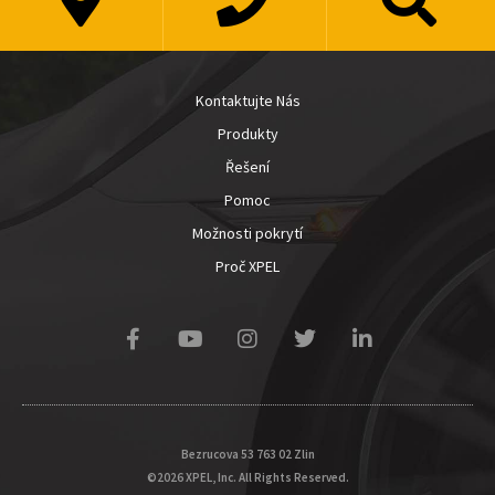
Kontaktujte Nás
Produkty
Řešení
Pomoc
Možnosti pokrytí
Proč XPEL
Bezrucova 53 763 02 Zlin
©2026 XPEL, Inc. All Rights Reserved.