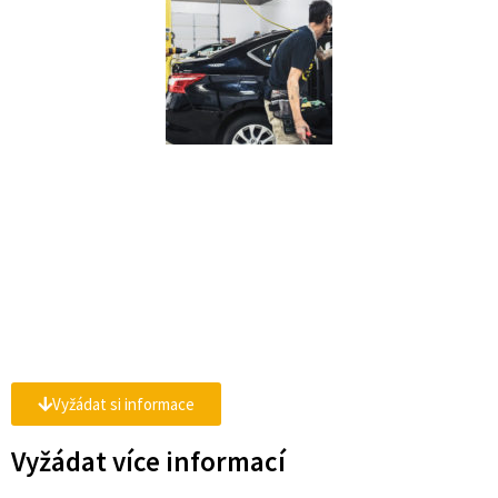
Vyžádat si informace
Vyžádat více informací