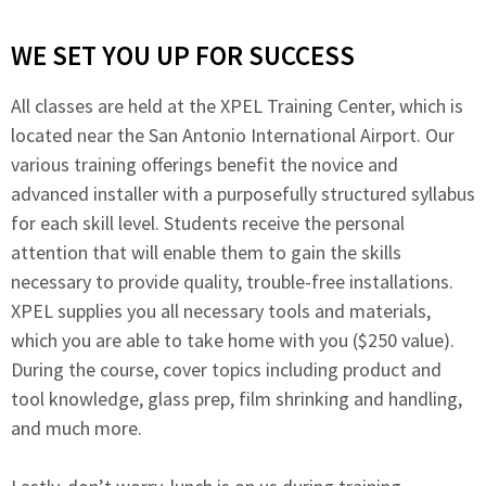
WE SET YOU UP FOR SUCCESS
All classes are held at the XPEL Training Center, which is
located near the San Antonio International Airport. Our
various training offerings benefit the novice and
advanced installer with a purposefully structured syllabus
for each skill level. Students receive the personal
attention that will enable them to gain the skills
necessary to provide quality, trouble-free installations.
XPEL supplies you all necessary tools and materials,
which you are able to take home with you ($250 value).
During the course, cover topics including product and
tool knowledge, glass prep, film shrinking and handling,
and much more.