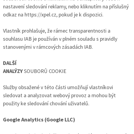
nastavení sledování reklamy, nebo kliknutím na příslušný
odkaz na https://xpel.cz, pokud je k dispozici.
Vlastník prohlašuje, že rámec transparentnosti a
souhlasu IAB je používán v plném souladu s pravidly
stanovenými v rámcových zásadách IAB.
DALŠÍ
ANALÝZY
SOUBORŮ COOKIE
Služby obsažené v této části umožňují vlastníkovi
sledovat a analyzovat webový provoz a mohou být
použity ke sledování chování uživatelů.
Google Analytics (Google LLC)