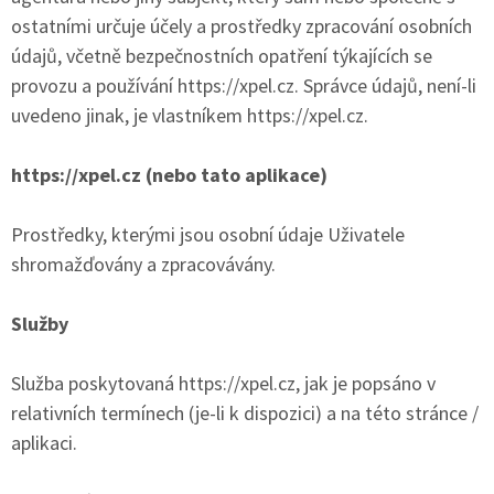
ostatními určuje účely a prostředky zpracování osobních
údajů, včetně bezpečnostních opatření týkajících se
provozu a používání https://xpel.cz. Správce údajů, není-li
uvedeno jinak, je vlastníkem https://xpel.cz.
https://xpel.cz (nebo tato aplikace)
Prostředky, kterými jsou osobní údaje Uživatele
shromažďovány a zpracovávány.
Služby
Služba poskytovaná https://xpel.cz, jak je popsáno v
relativních termínech (je-li k dispozici) a na této stránce /
aplikaci.