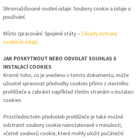
Shromažďované osobní údaje: Soubory cookie a údaje o
používání.
Místo zpracování: Spojené státy –
Zásady ochrany
osobních údajů
.
JAK POSKYTNOUT NEBO ODVOLAT SOUHLAS S
INSTALACÍ COOKIES
Kromě toho, co je uvedeno v tomto dokumentu, může
uživatel spravovat předvolby cookies přímo z vlastního
prohlížeče a zabránit například třetím stranám v instalaci
cookies.
Prostřednictvím předvoleb prohlížeče je také možné
odstranit soubory cookie nainstalované v minulosti,
včetně souborů cookie, které mohly uložit počáteční