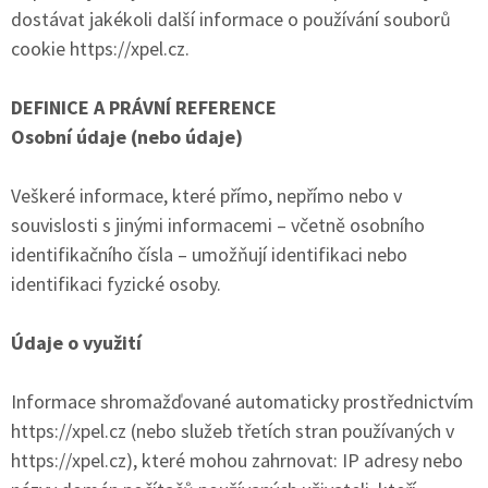
dostávat jakékoli další informace o používání souborů
cookie https://xpel.cz.
DEFINICE A PRÁVNÍ REFERENCE
Osobní údaje (nebo údaje)
Veškeré informace, které přímo, nepřímo nebo v
souvislosti s jinými informacemi – včetně osobního
identifikačního čísla – umožňují identifikaci nebo
identifikaci fyzické osoby.
Údaje o využití
Informace shromažďované automaticky prostřednictvím
https://xpel.cz (nebo služeb třetích stran používaných v
https://xpel.cz), které mohou zahrnovat: IP adresy nebo