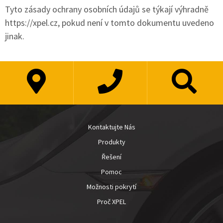
Tyto zásady ochrany osobních údajů se týkají výhradně
https://xpel.cz, pokud není v tomto dokumentu uvedeno
jinak.
Kontaktujte Nás
Produkty
Řešení
Pomoc
Možnosti pokrytí
Proč XPEL