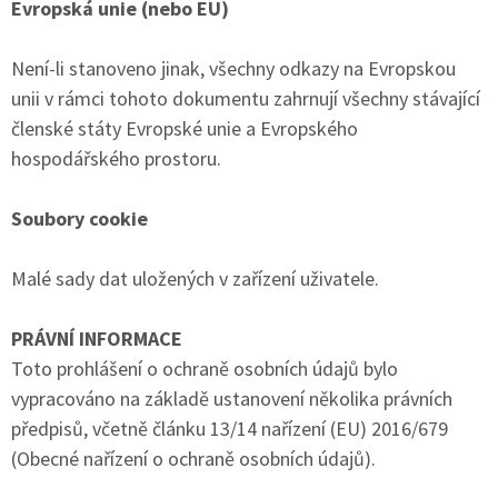
Evropská unie (nebo EU)
Není-li stanoveno jinak, všechny odkazy na Evropskou
unii v rámci tohoto dokumentu zahrnují všechny stávající
členské státy Evropské unie a Evropského
hospodářského prostoru.
Soubory cookie
Malé sady dat uložených v zařízení uživatele.
PRÁVNÍ INFORMACE
Toto prohlášení o ochraně osobních údajů bylo
vypracováno na základě ustanovení několika právních
předpisů, včetně článku 13/14 nařízení (EU) 2016/679
(Obecné nařízení o ochraně osobních údajů).