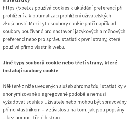
https://xpel.cz používá cookies k ukládání preferencí při
prohlížení a k optimalizaci prohlížení uživatelských
zkušeností. Mezi tyto soubory cookie patří například
soubory používané pro nastavení jazykových a měnových
preferencí nebo pro správu statistik první strany, které
používá přímo vlastník webu.
Jiné typy souborů cookie nebo třetí strany, které
instalují soubory cookie
Některé z níže uvedených služeb shromažďují statistiky v
anonymizované a agregované podobě a nemusí
vyžadovat souhlas Uživatele nebo mohou být spravovány
přímo vlastníkem – v závislosti na tom, jak jsou popsány
– bez pomoci třetích stran.