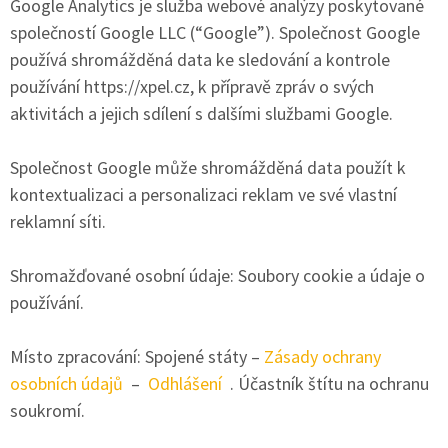
Google Analytics je služba webové analýzy poskytované
společností Google LLC (“Google”). Společnost Google
používá shromážděná data ke sledování a kontrole
používání https://xpel.cz, k přípravě zpráv o svých
aktivitách a jejich sdílení s dalšími službami Google.
Společnost Google může shromážděná data použít k
kontextualizaci a personalizaci reklam ve své vlastní
reklamní síti.
Shromažďované osobní údaje: Soubory cookie a údaje o
používání.
Místo zpracování: Spojené státy –
Zásady ochrany
osobních údajů
–
Odhlášení
. Účastník štítu na ochranu
soukromí.