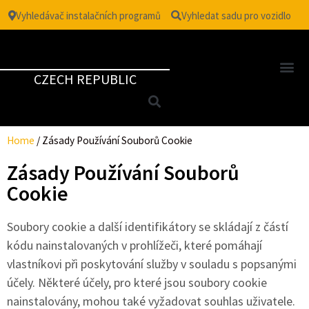
Vyhledávač instalačních programů
Vyhledat sadu pro vozidlo
CZECH REPUBLIC
Home
/
Zásady Používání Souborů Cookie
Zásady Používání Souborů
Cookie
Soubory cookie a další identifikátory se skládají z částí
kódu nainstalovaných v prohlížeči, které pomáhají
vlastníkovi při poskytování služby v souladu s popsanými
účely. Některé účely, pro které jsou soubory cookie
nainstalovány, mohou také vyžadovat souhlas uživatele.