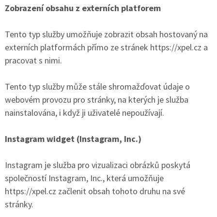
Zobrazení obsahu z externích platforem
Tento typ služby umožňuje zobrazit obsah hostovaný na
externích platformách přímo ze stránek https://xpel.cz a
pracovat s nimi.
Tento typ služby může stále shromažďovat údaje o
webovém provozu pro stránky, na kterých je služba
nainstalována, i když ji uživatelé nepoužívají.
Instagram widget (Instagram, Inc.)
Instagram je služba pro vizualizaci obrázků poskytá
společností Instagram, Inc., která umožňuje
https://xpel.cz začlenit obsah tohoto druhu na své
stránky.