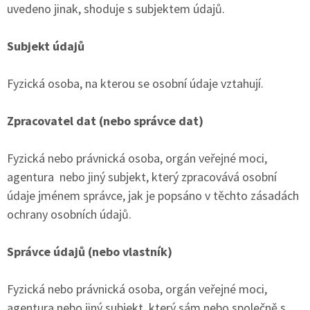
uvedeno jinak, shoduje s subjektem údajů.
Subjekt údajů
Fyzická osoba, na kterou se osobní údaje vztahují.
Zpracovatel dat (nebo správce dat)
Fyzická nebo právnická osoba, orgán veřejné moci,
agentura nebo jiný subjekt, který zpracovává osobní
údaje jménem správce, jak je popsáno v těchto zásadách
ochrany osobních údajů.
Správce údajů (nebo vlastník)
Fyzická nebo právnická osoba, orgán veřejné moci,
agentura nebo jiný subjekt, který sám nebo společně s