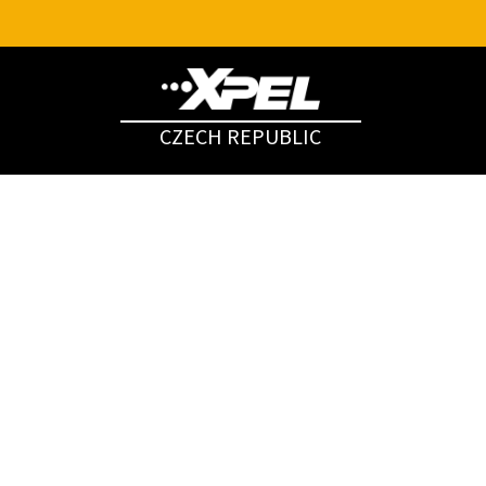
CZECH REPUBLIC
VISIO