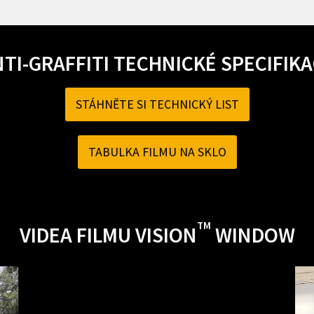
TI-GRAFFITI TECHNICKÉ SPECIFIK
STÁHNĚTE SI TECHNICKÝ LIST
TABULKA FILMU NA SKLO
TM
VIDEA FILMU VISION
WINDOW