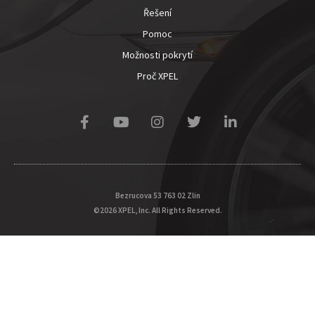
Řešení
Pomoc
Možnosti pokrytí
Proč XPEL
Bezrucova 53 763 02 Zlin
©2026 XPEL, Inc. All Rights Reserved.