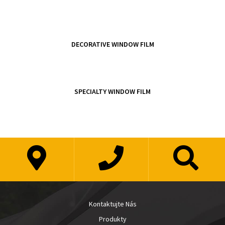
DECORATIVE WINDOW FILM
SPECIALTY WINDOW FILM
Kontaktujte Nás
Produkty